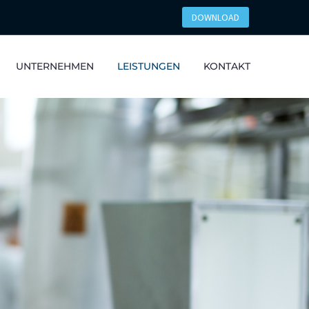
DOWNLOAD
UNTERNEHMEN
LEISTUNGEN
KONTAKT