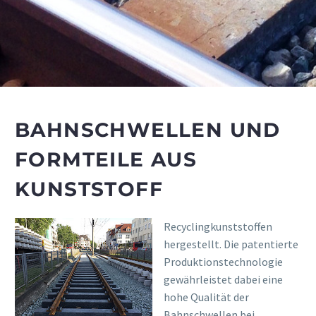
BAHNSCHWELLEN UND
FORMTEILE AUS
KUNSTSTOFF
Recyclingkunststoffen
hergestellt. Die patentierte
Produktionstechnologie
gewährleistet dabei eine
hohe Qualität der
Bahnschwellen bei