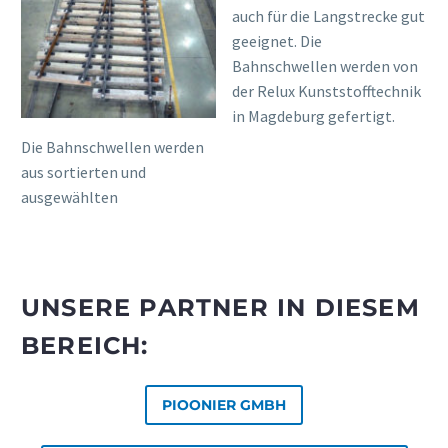
auch für die Langstrecke gut
geeignet. Die
Bahnschwellen werden von
der Relux Kunststofftechnik
in Magdeburg gefertigt.
Die Bahnschwellen werden
aus sortierten und
ausgewählten
UNSERE PARTNER IN DIESEM
BEREICH:
PIOONIER GMBH