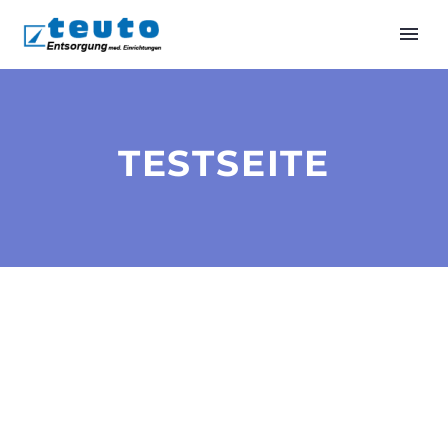
TESTSEITE